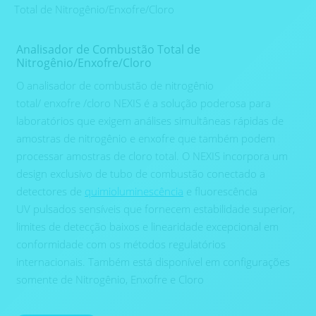
Total de Nitrogênio/Enxofre/Cloro
Analisador de Combustão Total de
Nitrogênio/Enxofre/Cloro
O analisador de combustão de nitrogênio
total/ enxofre /cloro NEXIS é a solução poderosa para
laboratórios que exigem análises simultâneas rápidas de
amostras de nitrogênio e enxofre que também podem
processar amostras de cloro total. O NEXIS incorpora um
design exclusivo de tubo de combustão conectado a
detectores de
quimioluminescência
e fluorescência
UV pulsados ​​sensíveis que fornecem estabilidade superior,
limites de detecção baixos e linearidade excepcional em
conformidade com os métodos regulatórios
internacionais. Também está disponível em configurações
somente de Nitrogênio, Enxofre e Cloro