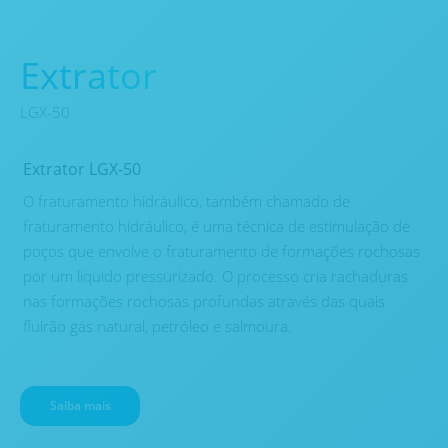
Extrator
LGX-50
Extrator LGX-50
O fraturamento hidráulico, também chamado de
fraturamento hidráulico, é uma técnica de estimulação de
poços que envolve o fraturamento de formações rochosas
por um líquido pressurizado. O processo cria rachaduras
nas formações rochosas profundas através das quais
fluirão gás natural, petróleo e salmoura.
Saiba mais