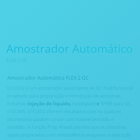
Amostrador Automático
FLEX 2 GC
Amostrador Automático FLEX 2 GC
O FLEX2 é um amostrador automático de GC multifuncional
projetado para preparação e introdução de amostras,
incluindo
injeção de líquido,
headspace
e
SPME para GC
e GC/MS. O FLEX2 oferece resultados com os quais os
laboratórios podem contar com notável precisão e
exatidão. A função Prep Ahead permite que as amostras
sejam preparadas com antecedência enquanto a execução