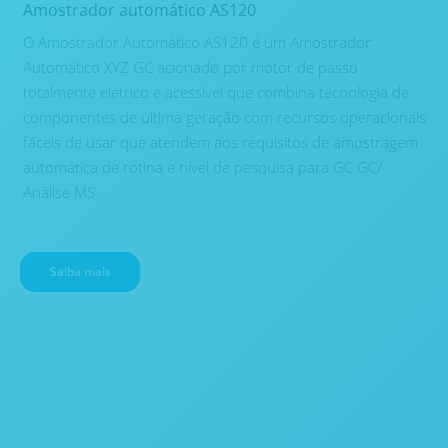
Amostrador automático AS120
O Amostrador Automático AS120 é um Amostrador
Automático XYZ GC acionado por motor de passo
totalmente elétrico e acessível que combina tecnologia de
componentes de última geração com recursos operacionais
fáceis de usar que atendem aos requisitos de amostragem
automática de rotina e nível de pesquisa para GC GC/
Análise MS.
Saiba mais