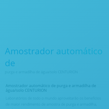
Amostrador automático
de
purga e armadilha de água/solo CENTURION
Amostrador automático de purga e armadilha de
água/solo CENTURION
Laboratórios de todo o mundo aproveitarão os benefícios
de maior rendimento de amostra de purga e armadilha,