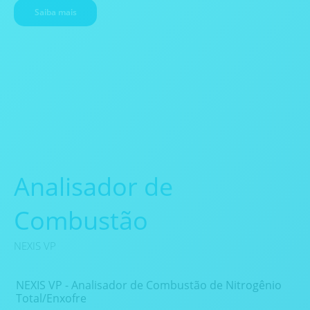
Saiba mais
Analisador de
Combustão
NEXIS VP
NEXIS VP - Analisador de Combustão de Nitrogênio
Total/Enxofre