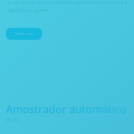
do GC está em andamento para melhorar o rendimento e a
utilização do sistema
Saiba mais
Amostrador automático
AS120