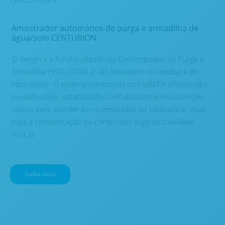
Amostrador automático de purga e armadilha de
água/solo CENTURION
O design e a funcionalidade do Concentrador de Purga e
Armadilha EVOLUTION 2 são baseados no feedback do
laboratório. O sistema compatível com USEPA oferece alta
produtividade, estabilidade, confiabilidade e manutenção
rápida para atender às necessidades do laboratório atual
para a concentração de compostos orgânicos voláteis
(VOCs).
Saiba mais