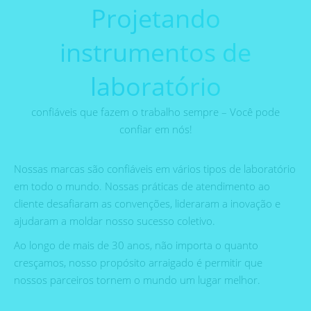
Projetando
instrumentos de
laboratório
confiáveis ​​que fazem o trabalho sempre – Você pode
confiar em nós!
Nossas marcas são confiáveis ​​em vários tipos de laboratório
em todo o mundo. Nossas práticas de atendimento ao
cliente desafiaram as convenções, lideraram a inovação e
ajudaram a moldar nosso sucesso coletivo.
Ao longo de mais de 30 anos, não importa o quanto
cresçamos, nosso propósito arraigado é permitir que
nossos parceiros tornem o mundo um lugar melhor.