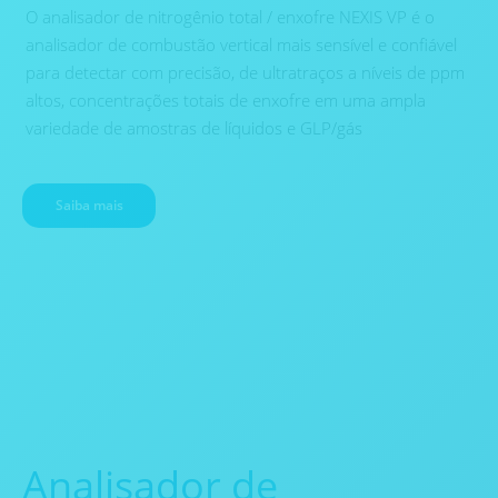
O analisador de nitrogênio total / enxofre NEXIS VP é o
analisador de combustão vertical mais sensível e confiável
para detectar com precisão, de ultratraços a níveis de ppm
altos, concentrações totais de enxofre em uma ampla
variedade de amostras de líquidos e GLP/gás
Saiba mais
Analisador de