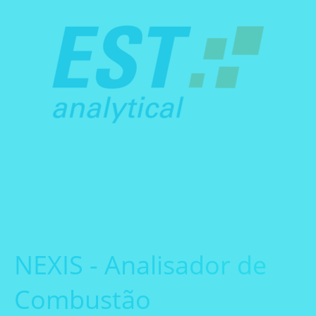
NEXIS - Analisador de
Combustão