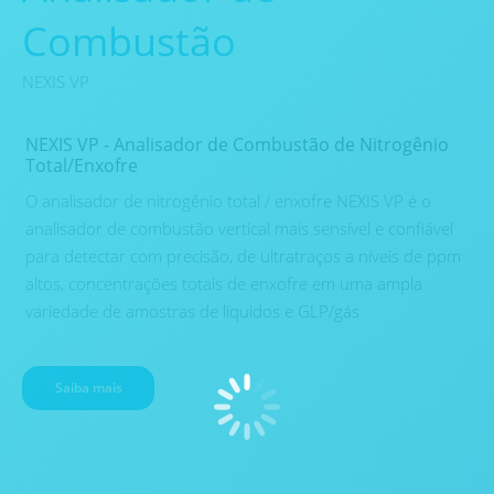
Combustão
NEXIS VP
NEXIS VP - Analisador de Combustão de Nitrogênio
Total/Enxofre
O analisador de nitrogênio total / enxofre NEXIS VP é o
analisador de combustão vertical mais sensível e confiável
para detectar com precisão, de ultratraços a níveis de ppm
altos, concentrações totais de enxofre em uma ampla
variedade de amostras de líquidos e GLP/gás
Saiba mais