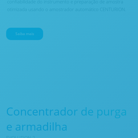
confiabilidade do instrumento e preparação de amostra
otimizada usando o amostrador automático CENTURION.
Saiba mais
Concentrador de purga
e armadilha
EVOLUTION 2