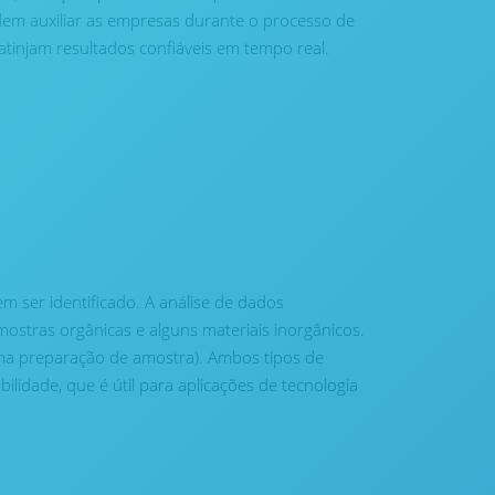
em auxiliar as empresas durante o processo de
atinjam resultados confiáveis ​​em tempo real.
 ser identificado. A análise de dados
ostras orgânicas e alguns materiais inorgânicos.
uma preparação de amostra). Ambos tipos de
idade, que é útil para aplicações de tecnologia