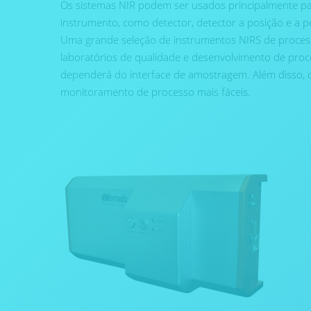
Os sistemas NIR podem ser usados ​​principalmente pa
instrumento, como detector, detector a posição e 
Uma grande seleção de instrumentos NIRS de proces
laboratórios de qualidade e desenvolvimento de proc
dependerá do interface de amostragem. Além disso,
monitoramento de processo mais fáceis.