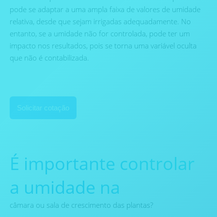
pode se adaptar a uma ampla faixa de valores de umidade
relativa, desde que sejam irrigadas adequadamente. No
entanto, se a umidade não for controlada, pode ter um
impacto nos resultados, pois se torna uma variável oculta
que não é contabilizada.
Solicitar cotação
É importante controlar
a umidade na
câmara ou sala de crescimento das plantas?