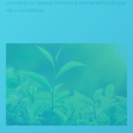
controlado ou repetível. Portanto, é uma variável oculta que
não é contabilizada.