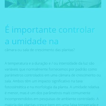
É importante controlar
a umidade na
câmara ou sala de crescimento das plantas?
A temperatura e a duração e / ou intensidade da luz são
variáveis ​​que normalmente fornecemos por padrão como
parâmetros controlados em uma câmara de crescimento ou
sala. Ambos têm um impacto significativo na taxa
fotossintética e na morfologia da planta. A umidade relativa
é menor, mas é um dos parâmetros mais comumente
incompreendidos em pesquisas de ambiente controlado. A
maioria das plantas cresce bem em uma faixa temperada e