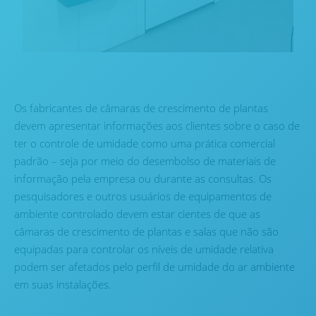
Os fabricantes de câmaras de crescimento de plantas
devem apresentar informações aos clientes sobre o caso de
ter o controle de umidade como uma prática comercial
padrão – seja por meio do desembolso de materiais de
informação pela empresa ou durante as consultas. Os
pesquisadores e outros usuários de equipamentos de
ambiente controlado devem estar cientes de que as
câmaras de crescimento de plantas e salas que não são
equipadas para controlar os níveis de umidade relativa
podem ser afetados pelo perfil de umidade do ar ambiente
em suas instalações.