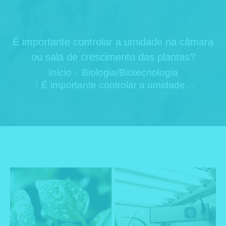
É importante controlar a umidade na câmara
ou sala de crescimento das plantas?
Você está aqui:
Início
Biologia/Biotecnologia
É importante controlar a umidade…