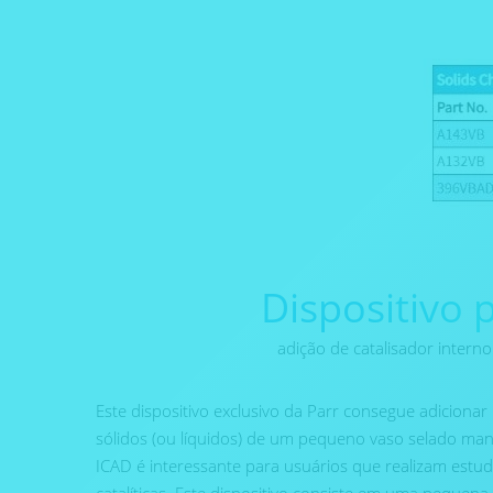
Dispositivo 
adição de catalisador interno
Este dispositivo exclusivo da Parr consegue adicion
sólidos (ou líquidos) de um pequeno vaso selado man
ICAD é interessante para usuários que realizam estud