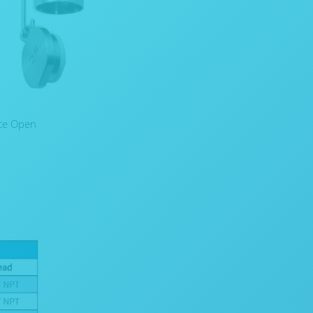
ice Open