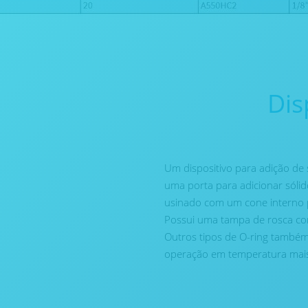
Dis
Um dispositivo para adição de
uma porta para adicionar sólid
usinado com um cone interno p
Possui uma tampa de rosca co
Outros tipos de O-ring também
operação em temperatura mais 