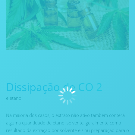
Dissipação de CO 2
e etanol
Na maioria dos casos, o extrato não ativo também conterá
alguma quantidade de etanol solvente, geralmente como
resultado da extração por solvente e / ou preparação para o