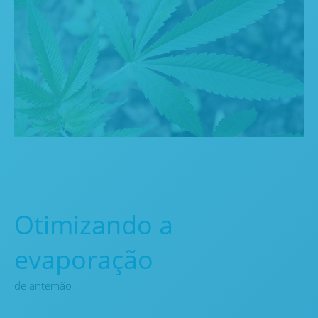
Otimizando a
evaporação
de antemão