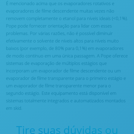
É mencionado acima que os evaporadores rotativos e
evaporadores de filme descendente muitas vezes não
removem completamente o etanol para níveis ideais (<0,1%).
Pope pode fornecer orientação para lidar com esses
problemas. Por várias razões, não é possível diminuir
efetivamente o solvente de níveis altos para níveis muito
baixos (por exemplo, de 80% para 0,1%) em evaporadores
de modo contínuo em uma única passagem. A Pope oferece
sistemas de evaporação de múltiplos estágios que
incorporam um evaporador de filme descendente ou um
evaporador de filme transparente para o primeiro estágio e
um evaporador de filme transparente menor para o
segundo estágio. Este equipamento está disponível em
sistemas totalmente integrados e automatizados montados
em skid.
Tire suas dúvidas ou