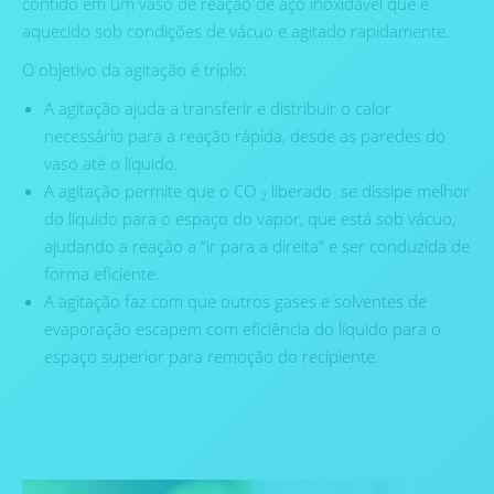
contido em um vaso de reação de aço inoxidável que é
aquecido sob condições de vácuo e agitado rapidamente.
O objetivo da agitação é triplo:
A agitação ajuda a transferir e distribuir o calor
necessário para a reação rápida, desde as paredes do
vaso até o líquido.
A agitação permite que o CO
liberado se dissipe melhor
2
do líquido para o espaço do vapor, que está sob vácuo,
ajudando a reação a “ir para a direita” e ser conduzida de
forma eficiente.
A agitação faz com que outros gases e solventes de
evaporação escapem com eficiência do líquido para o
espaço superior para remoção do recipiente.