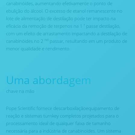
canabinóides, aumentando efetivamente o ponto de
ebulição do álcool. O excesso de etanol remanescente no
lote de alimentação de destilação pode ter impacto na
r
eficácia da remoção de terpenos na 1
passe destilação,
com um efeito de arrastamento impactando a destilação de
nd
canabinóides no 2
passar, resultando em um produto de
menor qualidade e rendimento.
Uma abordagem
chave na mão
Pope Scientific fornece descarboxilaçãoequipamento de
reação e sistemas turnkey completos projetados para o
processamento ideal de qualquer faixa de tamanho
necessária para a indústria de canabinoides. Um sistema