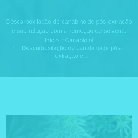
Descarboxilação de canabinoide pós-extração
e sua relação com a remoção de solvente
Você está aqui:
Início
Canabidiol
Descarboxilação de canabinoide pós-
extração e…