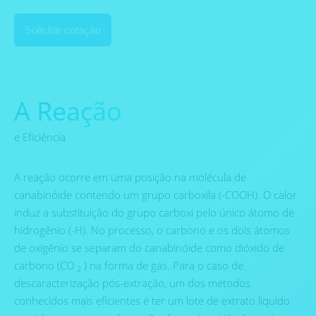
Solicitar cotação
A Reação
e Eficiência
A reação ocorre em uma posição na molécula de
canabinóide contendo um grupo carboxila (-COOH). O calor
induz a substituição do grupo carboxi pelo único átomo de
hidrogênio (-H). No processo, o carbono e os dois átomos
de oxigênio se separam do canabinóide como dióxido de
carbono (CO
) na forma de gás. Para o caso de
2
descaracterização pós-extração, um dos métodos
conhecidos mais eficientes é ter um lote de extrato líquido