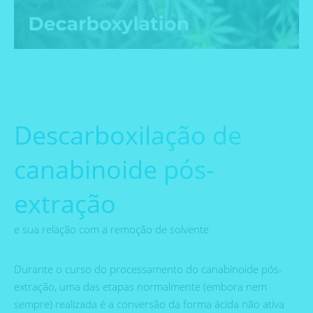
Descarboxilação de
canabinoide pós-
extração
e sua relação com a remoção de solvente
Durante o curso do processamento do canabinoide pós-
extração, uma das etapas normalmente (embora nem
sempre) realizada é a conversão da forma ácida não ativa