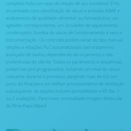
completo inclui um vaso de reação de aço inoxidável 316L
encamisado com classificação de vácuo e pressão ASME e
acabamento de qualidade alimentar ou farmacêutica, um
agitador correspondente, um circulador de aquecimento,
condensador, bomba de vácuo de funcionamento a seco e
instrumentação. Os controles podem variar do tipo manual
simples a estações PLC automatizadas com tratamento
avançado de dados, dependendo do orçamento e das
preferências do cliente. Todos os parâmetros e sequências
podem ser pré-programados, incluindo um nível de vácuo
crescente durante o processo, atingindo mais de 0,5 torr
perto do final para um melhor processamento de destilação
subsequente. As opções incluem portabilidade e XP Div. 1
ou 2 avaliações. Para maior comodidade,Imagem Molecular
do filme Papa Wiped .