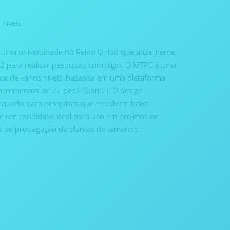
 níveis
e uma universidade no Reino Unido que atualmente
 para realizar pesquisas com trigo. O MTPC é uma
ta de vários níveis, baseada em uma plataforma
incrementos de 72 pés2 (6,6m2). O design
quado para pesquisas que envolvem baixa
 é um candidato ideal para uso em projetos de
s de propagação de plantas de tamanho