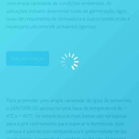
uma ampla variedade de condições ambientais. As
aplicações incluem determinar taxas de germinação, vigor,
taxas de crescimento de semeadura e outros testes onde é
necessário um controle ambiental rigoroso.
Solicitar cotação
Para acomodar uma ampla variedade de tipos de sementes,
o GEN1000-GE apresenta uma faixa de temperatura de +
4°C a + 40°C. As temperaturas mais baixas são vantajosas
para o pré-resfriamento para superar a dormência. Esta
câmara é padrão com temperatura e uniformidade de luz