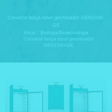
Conviron lança novo germinador GEN1000-
GE
Você está aqui:
Início
Biologia/Biotecnologia
Conviron lança novo germinador
GEN1000-GE