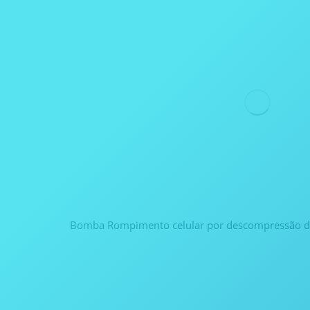
Bomba Rompimento celular por descompressão de 