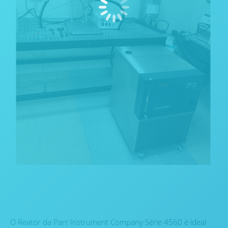
O Reator da Parr Instrument Company Série 4560 é ideal