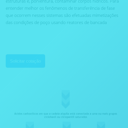
estruturas e, porventura, contaminar corpos hídricos. Para
entender melhor os fenômenos de transferência de fase
que ocorrem nesses sistemas são efetuadas mimetizações
das condições de poço usando reatores de bancada
Solicitar cotação