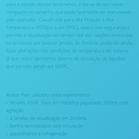
para o estudo desses fenômenos, trata-se de um reator
compacto no tamanho que pode facilmente ser manuseado
pelo operador. Classificado para Alta Pressão e Alta
Temperatura (3000psi a até 350C), opera com segurança e
permite a visualização em tempo real das reações envolvidas
no processo por possuir janelas de Zircônia, podendo ainda,
fazer alterações nas condições de temperatura do sistema
já que reator apresenta sistema de circulação de líquidos
que permite atingir até 500⁰C.
Reator Parr utilizado neste experimento:
– Modelo 4568- Vaso em Hastelloy jaquetado, 600ml, com
agitação
– 2 Janelas de visualização em Zircônia
– Banho termostático com circulação
– aquecimento e refrigeração