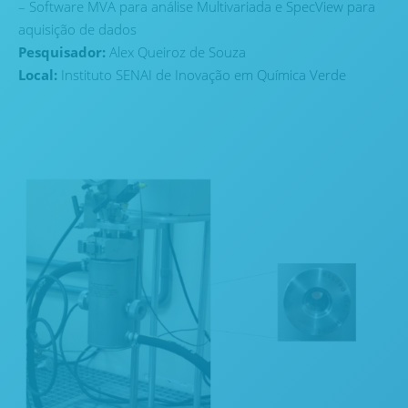
– Software MVA para análise Multivariada e SpecView para
aquisição de dados
Pesquisador:
Alex Queiroz de Souza
Local:
Instituto SENAI de Inovação em Química Verde