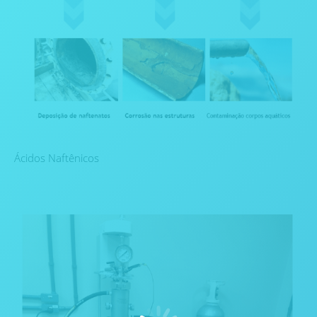
Ácidos Naftênicos