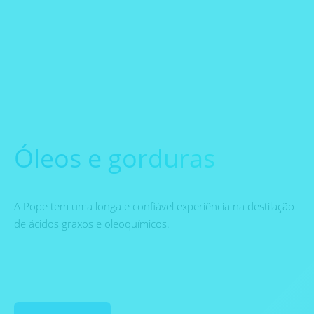
Óleos e gorduras
A Pope tem uma longa e confiável experiência na destilação
de ácidos graxos e oleoquímicos.