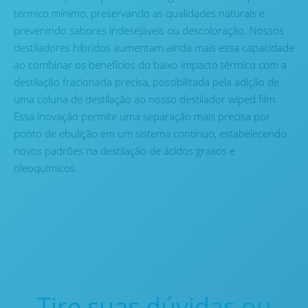
térmico mínimo, preservando as qualidades naturais e
prevenindo sabores indesejáveis ​​ou descoloração. Nossos
destiladores híbridos aumentam ainda mais essa capacidade
ao combinar os benefícios do baixo impacto térmico com a
destilação fracionada precisa, possibilitada pela adição de
uma coluna de destilação ao nosso destilador wiped film.
Essa inovação permite uma separação mais precisa por
ponto de ebulição em um sistema contínuo, estabelecendo
novos padrões na destilação de ácidos graxos e
oleoquímicos.
Tire suas dúvidas ou