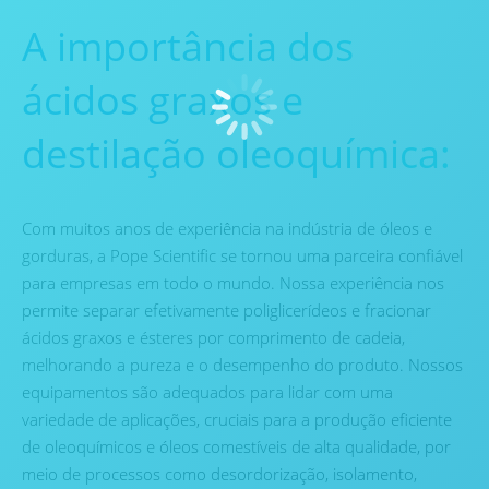
A importância dos
ácidos graxos e
destilação oleoquímica:
Com muitos anos de experiência na indústria de óleos e
gorduras, a Pope Scientific se tornou uma parceira confiável
para empresas em todo o mundo. Nossa experiência nos
permite separar efetivamente poliglicerídeos e fracionar
ácidos graxos e ésteres por comprimento de cadeia,
melhorando a pureza e o desempenho do produto. Nossos
equipamentos são adequados para lidar com uma
variedade de aplicações, cruciais para a produção eficiente
de oleoquímicos e óleos comestíveis de alta qualidade, por
meio de processos como desordorização, isolamento,