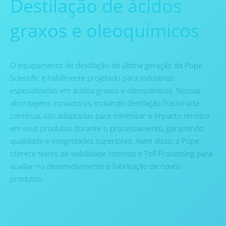
Destilação de ácidos
graxos e oleoquímicos
O equipamento de destilação de última geração da Pope
Scientific é habilmente projetado para indústrias
especializadas em ácidos graxos e oleoquímicos. Nossas
abordagens inovadoras, incluindo destilação fracionada
contínua, são adaptadas para minimizar o impacto térmico
em seus produtos durante o processamento, garantindo
qualidade e integridades superiores. Além disso, a Pope
oferece testes de viabilidade internos e Toll Processing para
auxiliar no desenvolvimento e fabricação de novos
produtos.