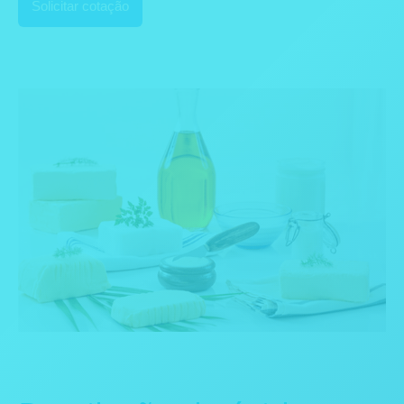
Solicitar cotação