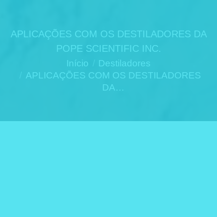
APLICAÇÕES COM OS DESTILADORES DA
POPE SCIENTIFIC INC.
Você está aqui:
Início
Destiladores
APLICAÇÕES COM OS DESTILADORES
DA…