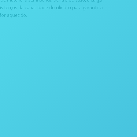
s terços da capacidade do cilindro para garantir a
for aquecido.