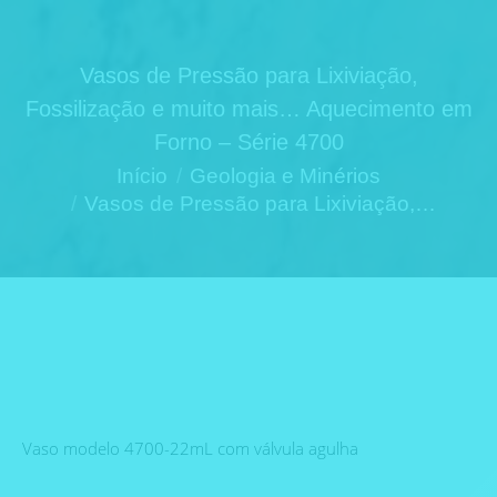
Vasos de Pressão para Lixiviação,
Fossilização e muito mais… Aquecimento em
Forno – Série 4700
Você está aqui:
Início
Geologia e Minérios
Vasos de Pressão para Lixiviação,…
Vaso modelo 4700-22mL com válvula agulha