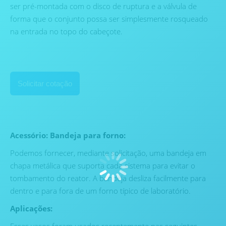
ser pré-montada com o disco de ruptura e a válvula de
forma que o conjunto possa ser simplesmente rosqueado
na entrada no topo do cabeçote.
Solicitar cotação
Acessório: Bandeja para forno:
Podemos fornecer, mediante solicitação, uma bandeja em
chapa metálica que suporta cada sistema para evitar o
tombamento do reator. A bandeja desliza facilmente para
dentro e para fora de um forno típico de laboratório.
Aplicações: