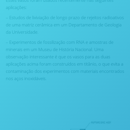
Esses vasos foram usados recentemente nas seguintes
aplicações:
– Estudos de lixiviação de longo prazo de rejeitos radioativos
de uma matriz cerâmica em um Departamento de Geologia
da Universidade.
– Experimentos de fossilização com RNA e amostras de
minerais em um Museu de História Nacional. Uma
observação interessante é que os vasos para as duas
aplicações acima foram construídos em titânio, o que evita a
contaminação dos experimentos com materiais encontrados
nos aços inoxidáveis.