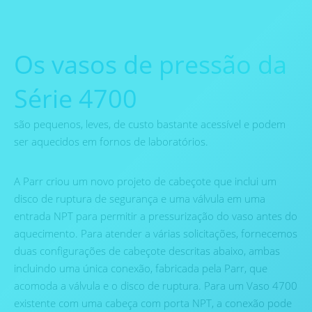
Os vasos de pressão da
Série 4700
são pequenos, leves, de custo bastante acessível e podem
ser aquecidos em fornos de laboratórios.
A Parr criou um novo projeto de cabeçote que inclui um
disco de ruptura de segurança e uma válvula em uma
entrada NPT para permitir a pressurização do vaso antes do
aquecimento. Para atender a várias solicitações, fornecemos
duas configurações de cabeçote descritas abaixo, ambas
incluindo uma única conexão, fabricada pela Parr, que
acomoda a válvula e o disco de ruptura. Para um Vaso 4700
existente com uma cabeça com porta NPT, a conexão pode