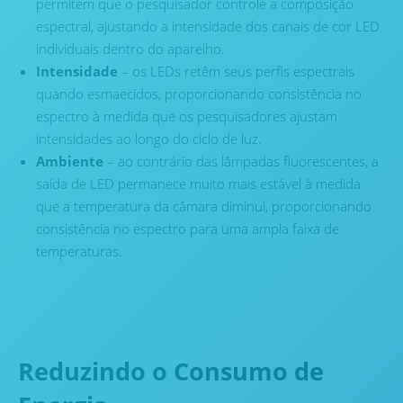
permitem que o pesquisador controle a composição
espectral, ajustando a intensidade dos canais de cor LED
individuais dentro do aparelho.
Intensidade
– os LEDs retêm seus perfis espectrais
quando esmaecidos, proporcionando consistência no
espectro à medida que os pesquisadores ajustam
intensidades ao longo do ciclo de luz.
Ambiente
– ao contrário das lâmpadas fluorescentes, a
saída de LED permanece muito mais estável à medida
que a temperatura da câmara diminui, proporcionando
consistência no espectro para uma ampla faixa de
temperaturas.
Reduzindo o Consumo de