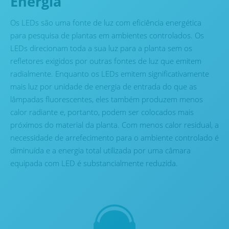
Energia
Os LEDs são uma fonte de luz com eficiência energética
para pesquisa de plantas em ambientes controlados. Os
LEDs direcionam toda a sua luz para a planta sem os
refletores exigidos por outras fontes de luz que emitem
radialmente. Enquanto os LEDs emitem significativamente
mais luz por unidade de energia de entrada do que as
lâmpadas fluorescentes, eles também produzem menos
calor radiante e, portanto, podem ser colocados mais
próximos do material da planta. Com menos calor residual, a
necessidade de arrefecimento para o ambiente controlado é
diminuída e a energia total utilizada por uma câmara
equipada com LED é substancialmente reduzida.