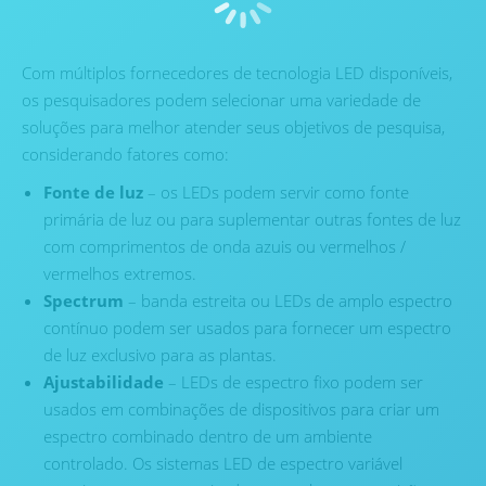
Com múltiplos fornecedores de tecnologia LED disponíveis,
os pesquisadores podem selecionar uma variedade de
soluções para melhor atender seus objetivos de pesquisa,
considerando fatores como:
Fonte de luz
– os LEDs podem servir como fonte
primária de luz ou para suplementar outras fontes de luz
com comprimentos de onda azuis ou vermelhos /
vermelhos extremos.
Spectrum
– banda estreita ou LEDs de amplo espectro
contínuo podem ser usados ​​para fornecer um espectro
de luz exclusivo para as plantas.
Ajustabilidade
– LEDs de espectro fixo podem ser
usados ​​em combinações de dispositivos para criar um
espectro combinado dentro de um ambiente
controlado. Os sistemas LED de espectro variável