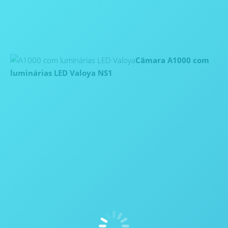
Câmara A1000 com
luminárias LED Valoya NS1