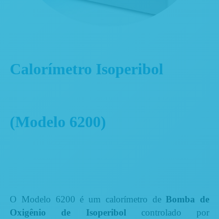
Calorímetro Isoperibol
(Modelo 6200)
O Modelo 6200 é um calorímetro de
Bomba de
Oxigênio de Isoperibol
controlado por