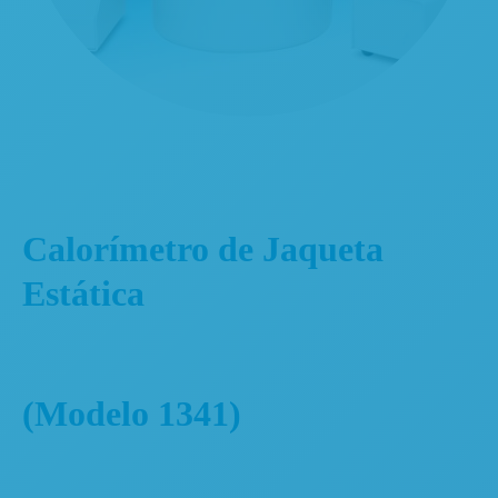
Calorímetro de Jaqueta
Estática
(Modelo 1341)