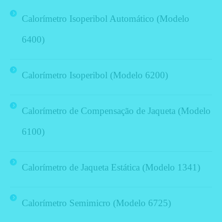
Calorímetro Isoperibol Automático (Modelo
6400)
Calorímetro Isoperibol (Modelo 6200)
Calorímetro de Compensação de Jaqueta (Modelo
6100)
Calorímetro de Jaqueta Estática (Modelo 1341)
Calorímetro Semimicro (Modelo 6725)