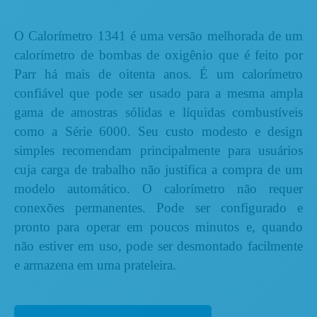
O Calorímetro 1341 é uma versão melhorada de um
calorímetro de bombas de oxigênio que é feito por
Parr há mais de oitenta anos. É um calorímetro
confiável que pode ser usado para a mesma ampla
gama de amostras sólidas e líquidas combustíveis
como a Série 6000. Seu custo modesto e design
simples recomendam principalmente para usuários
cuja carga de trabalho não justifica a compra de um
modelo automático. O calorímetro não requer
conexões permanentes. Pode ser configurado e
pronto para operar em poucos minutos e, quando
não estiver em uso, pode ser desmontado facilmente
e armazena em uma prateleira.