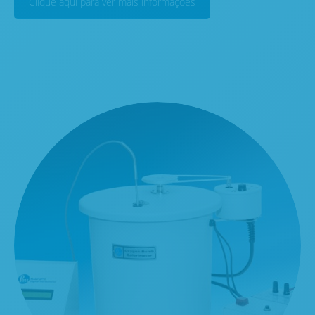
Clique aqui para ver mais informações