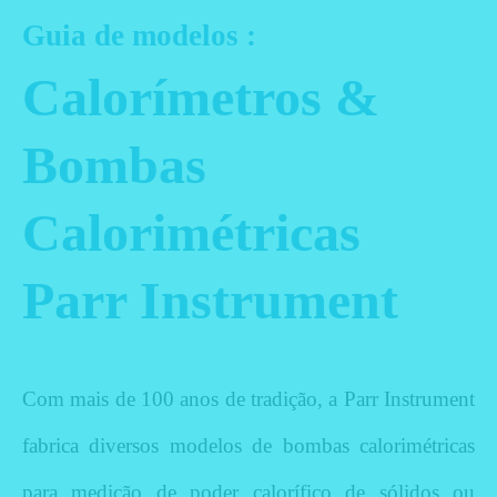
Guia de modelos :
Calorímetros &
Bombas
Calorimétricas
Parr Instrument
Com mais de 100 anos de tradição, a Parr Instrument
fabrica diversos modelos de bombas calorimétricas
para medição de poder calorífico de sólidos ou