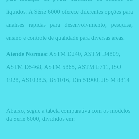
líquidos. A Série 6000 oferece diferentes opções para
análises rápidas para desenvolvimento, pesquisa,
ensino e controle de qualidade para diversas áreas.
Atende Normas:
ASTM D240, ASTM D4809,
ASTM D5468, ASTM 5865, ASTM E711, ISO
1928, AS1038.5, BS1016, Din 51900, JIS M 8814
Abaixo, segue a tabela comparativa com os modelos
da Série 6000, divididos em: