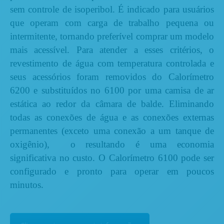
sem controle de isoperibol. É indicado para usuários
que operam com carga de trabalho pequena ou
intermitente, tornando preferível comprar um modelo
mais acessível. Para atender a esses critérios, o
revestimento de água com temperatura controlada e
seus acessórios foram removidos do
Calorímetro
6200
e substituídos no 6100 por uma camisa de ar
estática ao redor da câmara de balde. Eliminando
todas as conexões de água e as conexões externas
permanentes (exceto uma conexão a um tanque de
oxigênio), o resultando é uma economia
significativa no custo. O Calorímetro 6100 pode ser
configurado e pronto para operar em poucos
.
minutos