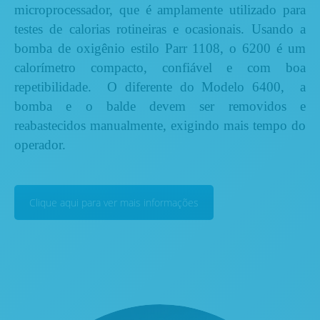
microprocessador, que é amplamente utilizado para
testes de calorias rotineiras e ocasionais. Usando a
bomba de oxigênio estilo Parr 1108, o 6200 é um
calorímetro compacto, confiável e com boa
repetibilidade. O diferente do
Modelo 6400
, a
bomba e o balde devem ser removidos e
reabastecidos manualmente, exigindo mais tempo do
operador.
Clique aqui para ver mais informações