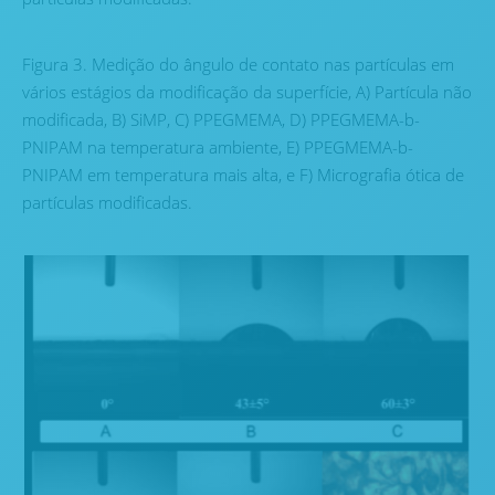
Figura 3. Medição do ângulo de contato nas partículas em
vários estágios da modificação da superfície, A) Partícula não
modificada, B) SiMP, C) PPEGMEMA, D) PPEGMEMA-b-
PNIPAM na temperatura ambiente, E) PPEGMEMA-b-
PNIPAM em temperatura mais alta, e F) Micrografia ótica de
partículas modificadas.