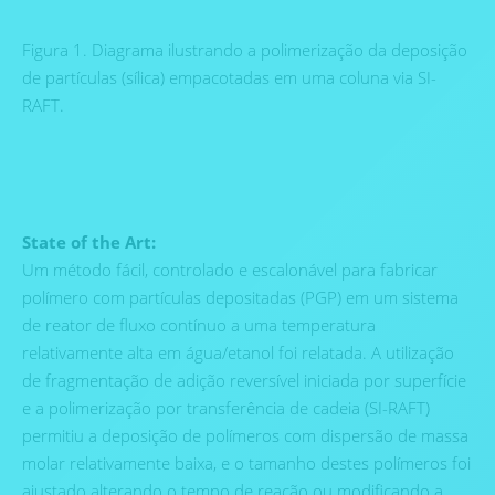
Figura 1. Diagrama ilustrando a polimerização da deposição
de partículas (sílica) empacotadas em uma coluna via SI-
RAFT.
State of the Art:
Um método fácil, controlado e escalonável para fabricar
polímero com partículas depositadas (PGP) em um sistema
de reator de fluxo contínuo a uma temperatura
relativamente alta em água/etanol foi relatada. A utilização
de fragmentação de adição reversível iniciada por superfície
e a polimerização por transferência de cadeia (SI-RAFT)
permitiu a deposição de polímeros com dispersão de massa
molar relativamente baixa, e o tamanho destes polímeros foi
ajustado alterando o tempo de reação ou modificando a