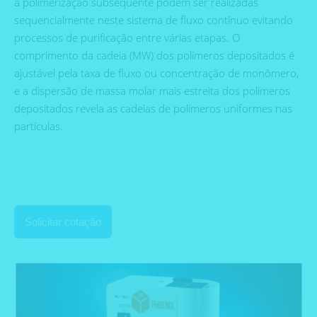
a polimerização subsequente podem ser realizadas
sequencialmente neste sistema de fluxo contínuo evitando
processos de purificação entre várias etapas. O
comprimento da cadeia (MW) dos polímeros depositados é
ajustável pela taxa de fluxo ou concentração de monômero,
e a dispersão de massa molar mais estreita dos polímeros
depositados revela as cadeias de polímeros uniformes nas
partículas.
Solicitar cotação