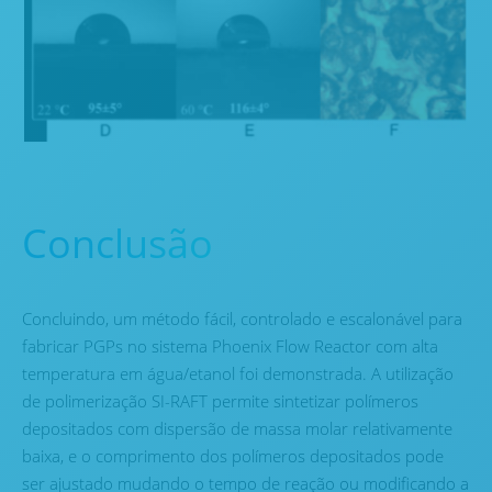
Conclusão
Concluindo, um método fácil, controlado e escalonável para
fabricar PGPs no sistema Phoenix Flow Reactor com alta
temperatura em água/etanol foi demonstrada. A utilização
de polimerização SI-RAFT permite sintetizar polímeros
depositados com dispersão de massa molar relativamente
baixa, e o comprimento dos polímeros depositados pode
ser ajustado mudando o tempo de reação ou modificando a