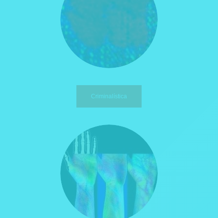
Criminalística