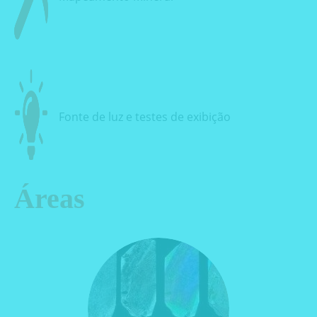
Fonte de luz e testes de exibição
Áreas