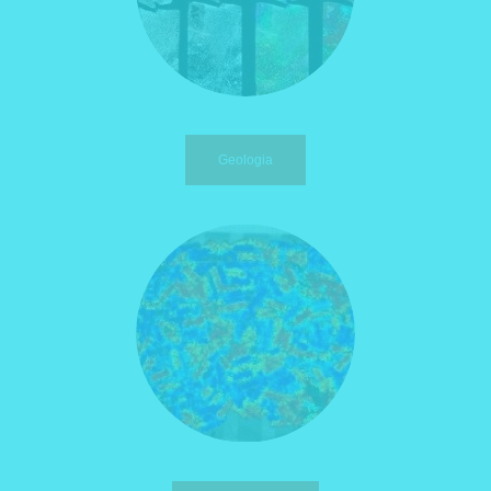
Geologia