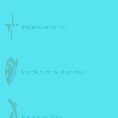
Imagem Espectral NIR
Medição de cor de alta precisão
Mapeamento Mineral