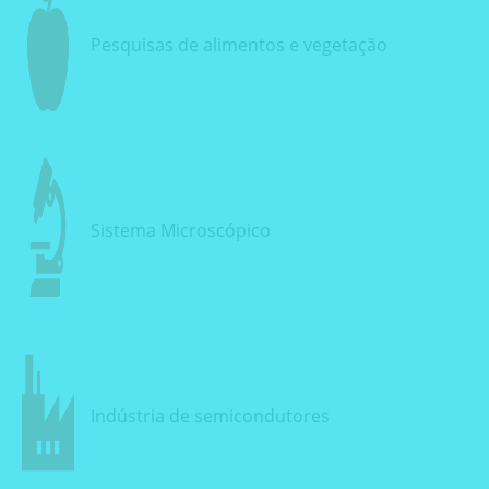
Pesquisas de alimentos e vegetação
Sistema Microscópico
Indústria de semicondutores