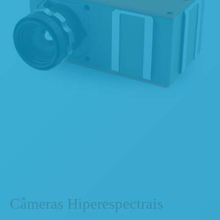
Câmeras Hiperespectrais