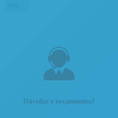
MWIR
Dúvidas e orçamentos?