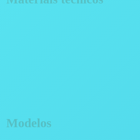
Modelos