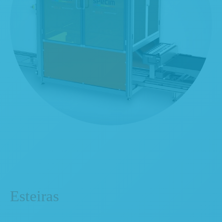
Esteiras