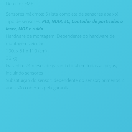
Detector EMF
Sensores máximos: 6 (lista completa de sensores abaixo)
Tipo de sensores:
PID, NDIR, EC, Contador de partículas a
laser, MOS e ruído
Hardware de montagem: Dependente do hardware de
montagem veicular.
100. x 61 x 110 (cm)
36 kg
Garantia: 24 meses de garantia total em todas as peças,
incluindo sensores
Substituição do sensor: dependente do sensor; primeiros 2
anos são cobertos pela garantia.