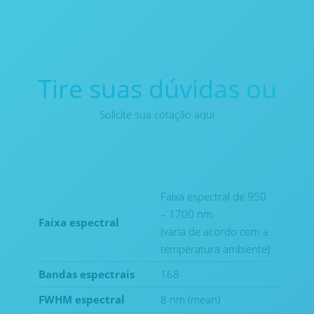
Tire suas dúvidas ou
Solicite sua cotação aqui
Faixa espectral de 950
– 1700 nm
Faixa espectral
(varia de acordo com a
temperatura ambiente)
Bandas espectrais
168
FWHM espectral
8 nm (mean)