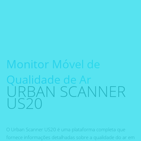
Monitor Móvel de
Qualidade de Ar
URBAN SCANNER
US20
O Urban Scanner US20 é uma plataforma completa que
fornece informações detalhadas sobre a qualidade do ar em