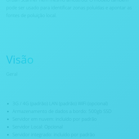
pode ser usado para identificar zonas poluídas e apontar as
fontes de poluição local.
Visão
Geral
3G / 4G (padrão) LAN (padrão) WiFi (opcional)
Armazenamento de dados a bordo: 500gb SSD
Servidor em nuvem: incluído por padrão
Servidor Local: Opcional
Servidor integrado: incluído por padrão