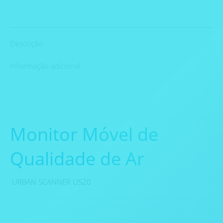
Descrição
Informação adicional
Monitor Móvel de
Qualidade de Ar
URBAN SCANNER US20