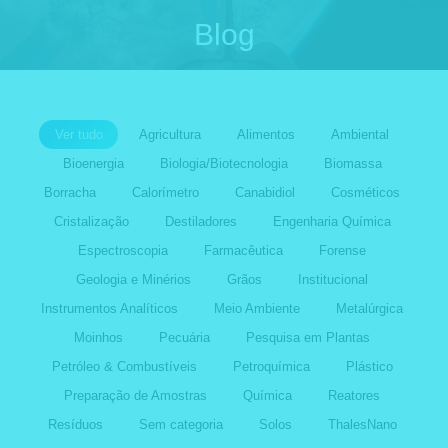
Blog
Ver tudo
Agricultura
Alimentos
Ambiental
Bioenergia
Biologia/Biotecnologia
Biomassa
Borracha
Calorímetro
Canabidiol
Cosméticos
Cristalização
Destiladores
Engenharia Química
Espectroscopia
Farmacêutica
Forense
Geologia e Minérios
Grãos
Institucional
Instrumentos Analíticos
Meio Ambiente
Metalúrgica
Moinhos
Pecuária
Pesquisa em Plantas
Petróleo & Combustíveis
Petroquímica
Plástico
Preparação de Amostras
Química
Reatores
Resíduos
Sem categoria
Solos
ThalesNano