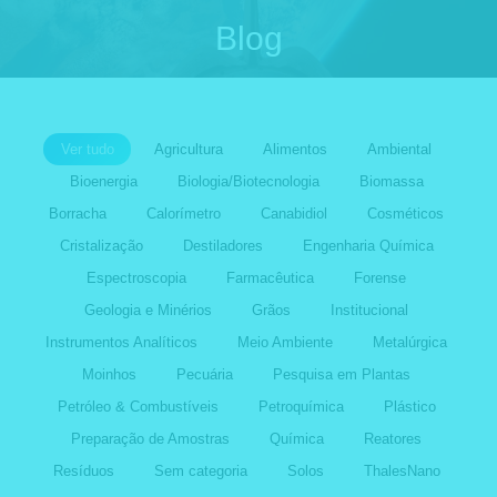
Blog
Ver tudo
Agricultura
Alimentos
Ambiental
Bioenergia
Biologia/Biotecnologia
Biomassa
Borracha
Calorímetro
Canabidiol
Cosméticos
Cristalização
Destiladores
Engenharia Química
Espectroscopia
Farmacêutica
Forense
Geologia e Minérios
Grãos
Institucional
Instrumentos Analíticos
Meio Ambiente
Metalúrgica
Moinhos
Pecuária
Pesquisa em Plantas
Petróleo & Combustíveis
Petroquímica
Plástico
Preparação de Amostras
Química
Reatores
Resíduos
Sem categoria
Solos
ThalesNano