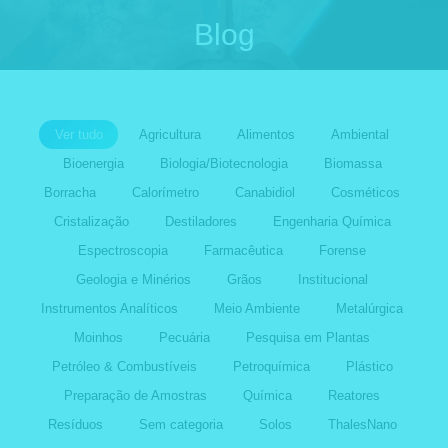
Blog
Ver tudo
Agricultura
Alimentos
Ambiental
Bioenergia
Biologia/Biotecnologia
Biomassa
Borracha
Calorímetro
Canabidiol
Cosméticos
Cristalização
Destiladores
Engenharia Química
Espectroscopia
Farmacêutica
Forense
Geologia e Minérios
Grãos
Institucional
Instrumentos Analíticos
Meio Ambiente
Metalúrgica
Moinhos
Pecuária
Pesquisa em Plantas
Petróleo & Combustíveis
Petroquímica
Plástico
Preparação de Amostras
Química
Reatores
Resíduos
Sem categoria
Solos
ThalesNano